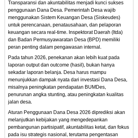
Transparansi dan akuntabilitas menjadi kunci sukses
penggunaan Dana Desa. Pemerintah Desa wajib
menggunakan Sistem Keuangan Desa (Siskeudes)
untuk perencanaan, penatausahaan, dan pelaporan
keuangan secara real-time. Inspektorat Daerah (Itda)
dan Badan Permusyawaratan Desa (BPD) memiliki
peran penting dalam pengawasan internal.
Pada tahun 2026, penekanan akan lebih kuat pada
laporan output dan outcome (hasil), bukan hanya
sekadar laporan belanja. Desa harus mampu
menunjukkan dampak nyata dari investasi Dana Desa,
misalnya peningkatan pendapatan BUMDes,
penurunan angka stunting, atau peningkatan kualitas
jalan desa.
Aturan Penggunaan Dana Desa 2026 diprediksi akan
melanjutkan kebijakan yang mengedepankan
pembangunan partisipatif, akuntabilitas ketat, dan fokus
pada isu strategis nasional, terutama pengentasan