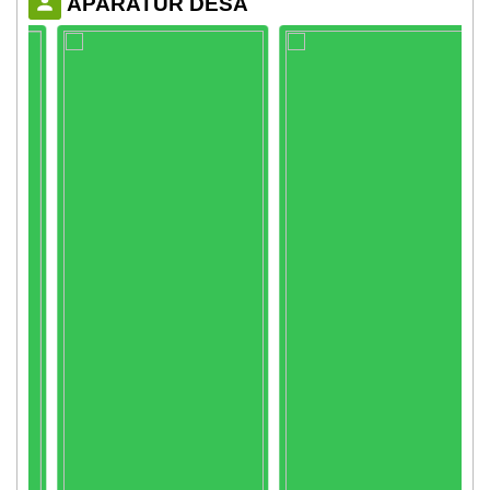
APARATUR DESA