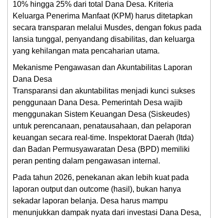
10% hingga 25% dari total Dana Desa. Kriteria
Keluarga Penerima Manfaat (KPM) harus ditetapkan
secara transparan melalui Musdes, dengan fokus pada
lansia tunggal, penyandang disabilitas, dan keluarga
yang kehilangan mata pencaharian utama.
Mekanisme Pengawasan dan Akuntabilitas Laporan
Dana Desa
Transparansi dan akuntabilitas menjadi kunci sukses
penggunaan Dana Desa. Pemerintah Desa wajib
menggunakan Sistem Keuangan Desa (Siskeudes)
untuk perencanaan, penatausahaan, dan pelaporan
keuangan secara real-time. Inspektorat Daerah (Itda)
dan Badan Permusyawaratan Desa (BPD) memiliki
peran penting dalam pengawasan internal.
Pada tahun 2026, penekanan akan lebih kuat pada
laporan output dan outcome (hasil), bukan hanya
sekadar laporan belanja. Desa harus mampu
menunjukkan dampak nyata dari investasi Dana Desa,