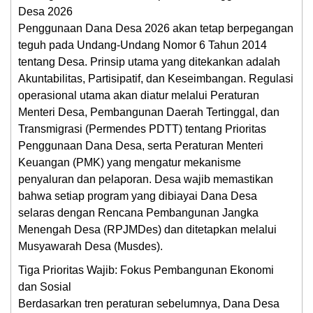
Desa 2026
Penggunaan Dana Desa 2026 akan tetap berpegangan
teguh pada Undang-Undang Nomor 6 Tahun 2014
tentang Desa. Prinsip utama yang ditekankan adalah
Akuntabilitas, Partisipatif, dan Keseimbangan. Regulasi
operasional utama akan diatur melalui Peraturan
Menteri Desa, Pembangunan Daerah Tertinggal, dan
Transmigrasi (Permendes PDTT) tentang Prioritas
Penggunaan Dana Desa, serta Peraturan Menteri
Keuangan (PMK) yang mengatur mekanisme
penyaluran dan pelaporan. Desa wajib memastikan
bahwa setiap program yang dibiayai Dana Desa
selaras dengan Rencana Pembangunan Jangka
Menengah Desa (RPJMDes) dan ditetapkan melalui
Musyawarah Desa (Musdes).
Tiga Prioritas Wajib: Fokus Pembangunan Ekonomi
dan Sosial
Berdasarkan tren peraturan sebelumnya, Dana Desa