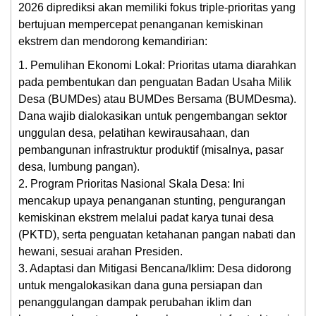
2026 diprediksi akan memiliki fokus triple-prioritas yang
bertujuan mempercepat penanganan kemiskinan
ekstrem dan mendorong kemandirian:
1. Pemulihan Ekonomi Lokal: Prioritas utama diarahkan
pada pembentukan dan penguatan Badan Usaha Milik
Desa (BUMDes) atau BUMDes Bersama (BUMDesma).
Dana wajib dialokasikan untuk pengembangan sektor
unggulan desa, pelatihan kewirausahaan, dan
pembangunan infrastruktur produktif (misalnya, pasar
desa, lumbung pangan).
2. Program Prioritas Nasional Skala Desa: Ini
mencakup upaya penanganan stunting, pengurangan
kemiskinan ekstrem melalui padat karya tunai desa
(PKTD), serta penguatan ketahanan pangan nabati dan
hewani, sesuai arahan Presiden.
3. Adaptasi dan Mitigasi Bencana/Iklim: Desa didorong
untuk mengalokasikan dana guna persiapan dan
penanggulangan dampak perubahan iklim dan