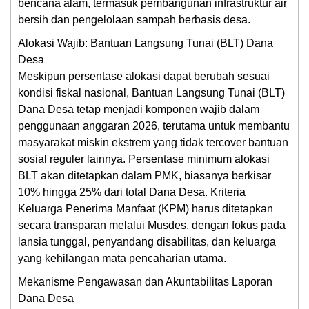
bencana alam, termasuk pembangunan infrastruktur air
bersih dan pengelolaan sampah berbasis desa.
Alokasi Wajib: Bantuan Langsung Tunai (BLT) Dana
Desa
Meskipun persentase alokasi dapat berubah sesuai
kondisi fiskal nasional, Bantuan Langsung Tunai (BLT)
Dana Desa tetap menjadi komponen wajib dalam
penggunaan anggaran 2026, terutama untuk membantu
masyarakat miskin ekstrem yang tidak tercover bantuan
sosial reguler lainnya. Persentase minimum alokasi
BLT akan ditetapkan dalam PMK, biasanya berkisar
10% hingga 25% dari total Dana Desa. Kriteria
Keluarga Penerima Manfaat (KPM) harus ditetapkan
secara transparan melalui Musdes, dengan fokus pada
lansia tunggal, penyandang disabilitas, dan keluarga
yang kehilangan mata pencaharian utama.
Mekanisme Pengawasan dan Akuntabilitas Laporan
Dana Desa