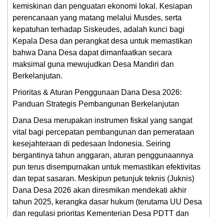
kemiskinan dan penguatan ekonomi lokal. Kesiapan
perencanaan yang matang melalui Musdes, serta
kepatuhan terhadap Siskeudes, adalah kunci bagi
Kepala Desa dan perangkat desa untuk memastikan
bahwa Dana Desa dapat dimanfaatkan secara
maksimal guna mewujudkan Desa Mandiri dan
Berkelanjutan.
Prioritas & Aturan Penggunaan Dana Desa 2026:
Panduan Strategis Pembangunan Berkelanjutan
Dana Desa merupakan instrumen fiskal yang sangat
vital bagi percepatan pembangunan dan pemerataan
kesejahteraan di pedesaan Indonesia. Seiring
bergantinya tahun anggaran, aturan penggunaannya
pun terus disempurnakan untuk memastikan efektivitas
dan tepat sasaran. Meskipun petunjuk teknis (Juknis)
Dana Desa 2026 akan diresmikan mendekati akhir
tahun 2025, kerangka dasar hukum (terutama UU Desa
dan regulasi prioritas Kementerian Desa PDTT dan