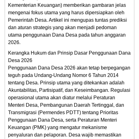
Kementerian Keuangan) memberikan gambaran jelas
mengenai fokus utama yang harus dipersiapkan oleh
Pemerintah Desa. Artikel ini mengupas tuntas prediksi
dan aturan strategis yang akan menjadi pedoman
utama penggunaan Dana Desa pada tahun anggaran
2026.
Kerangka Hukum dan Prinsip Dasar Penggunaan Dana
Desa 2026
Penggunaan Dana Desa 2026 akan tetap berpegangan
teguh pada Undang-Undang Nomor 6 Tahun 2014
tentang Desa. Prinsip utama yang ditekankan adalah
Akuntabilitas, Partisipatif, dan Keseimbangan. Regulasi
operasional utama akan diatur melalui Peraturan
Menteri Desa, Pembangunan Daerah Tertinggal, dan
Transmigrasi (Permendes PDTT) tentang Prioritas
Penggunaan Dana Desa, serta Peraturan Menteri
Keuangan (PMK) yang mengatur mekanisme
penyaluran dan pelaporan. Desa wajib memastikan