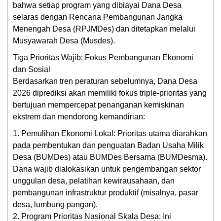
bahwa setiap program yang dibiayai Dana Desa
selaras dengan Rencana Pembangunan Jangka
Menengah Desa (RPJMDes) dan ditetapkan melalui
Musyawarah Desa (Musdes).
Tiga Prioritas Wajib: Fokus Pembangunan Ekonomi
dan Sosial
Berdasarkan tren peraturan sebelumnya, Dana Desa
2026 diprediksi akan memiliki fokus triple-prioritas yang
bertujuan mempercepat penanganan kemiskinan
ekstrem dan mendorong kemandirian:
1. Pemulihan Ekonomi Lokal: Prioritas utama diarahkan
pada pembentukan dan penguatan Badan Usaha Milik
Desa (BUMDes) atau BUMDes Bersama (BUMDesma).
Dana wajib dialokasikan untuk pengembangan sektor
unggulan desa, pelatihan kewirausahaan, dan
pembangunan infrastruktur produktif (misalnya, pasar
desa, lumbung pangan).
2. Program Prioritas Nasional Skala Desa: Ini