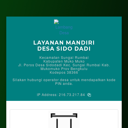
LAYANAN MANDIRI
DESA SIDO DADI
Kecamatan Sungai Rumbai
Kabupaten Muko Muko
Jl. Poros Desa Sidodadi Kec. Sungai Rumbai Kab.
Mukomuko Prov Bengkulu
Kodepos 38366
Silakan hubungi operator desa untuk mendapatkan kode
PIN anda.
IP Address:
216.73.217.84