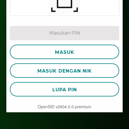
MASUK
MASUK DENGAN NIK
LUPA PIN
OpenSID v2604.0.0-premium